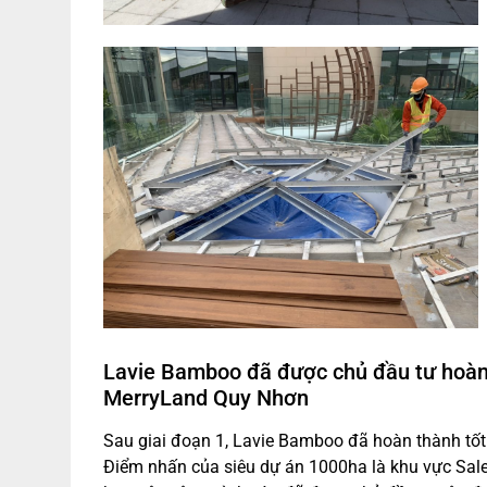
Lavie Bamboo đã được chủ đầu tư hoàn t
MerryLand Quy Nhơn
Sau giai đoạn 1, Lavie Bamboo đã hoàn thành tốt 
Điểm nhấn của siêu dự án 1000ha là khu vực Sales