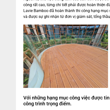
công rất cao, từng chi tiết phải được hoàn thiện 
Lavie Bamboo đã hoàn thành thi công hạng mục sàn
và được sự ghi nhận từ đơn vị giám sát, tổng thầ
Với những hạng mục công việc được tin
công trình trọng điểm.