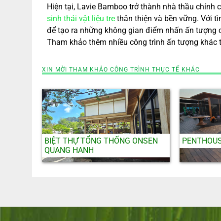
Hiện tại, Lavie Bamboo trở thành nhà thầu chính 
sinh thái vật liệu tre
thân thiện và bền vững. Với t
để tạo ra những không gian điểm nhấn ấn tượng 
Tham khảo thêm nhiều công trình ấn tượng khác 
XIN MỜI THAM KHẢO CÔNG TRÌNH THỰC TẾ KHÁC
BIỆT THỰ TỔNG THỐNG ONSEN
PENTHOUS
QUANG HANH