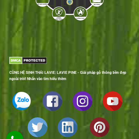
CÙNG HỆ SINH THÁI LAVIE: LAVIE PINE - Giải pháp gỗ thông bền đẹp
ngoài trời! Nhấn vào tìm hiểu thêm