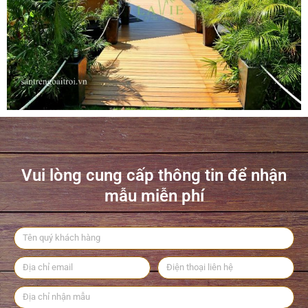
Vui lòng cung cấp thông tin để nhận
mẫu miễn phí