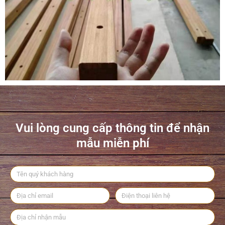
Vui lòng cung cấp thông tin để nhận
mẫu miễn phí