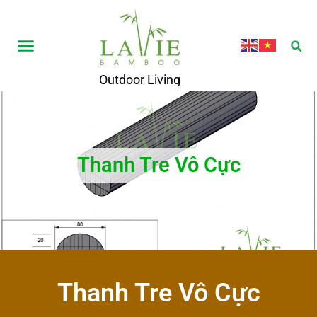
Outdoor Living
Thanh Tre Vô Cực
Thanh Tre Vô Cực