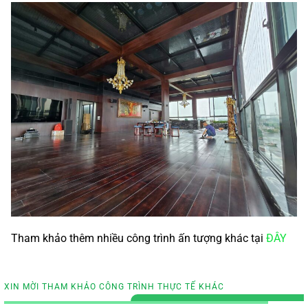
Tham khảo thêm nhiều công trình ấn tượng khác tại
ĐÂY
XIN MỜI THAM KHẢO CÔNG TRÌNH THỰC TẾ KHÁC