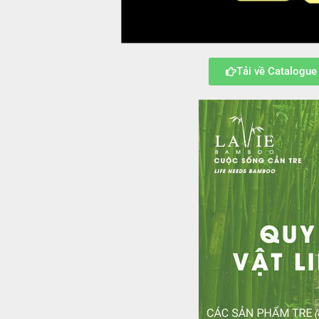
Tải về Catalogue 