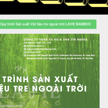
Quy trình Sản xuất Vật liệu tre ngoài trời LAVIE BAMBOO