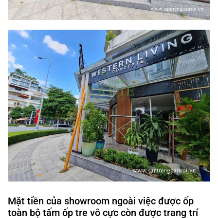
Mặt tiền của showroom ngoài việc được ốp
toàn bộ tấm ốp tre vô cực còn được trang trí