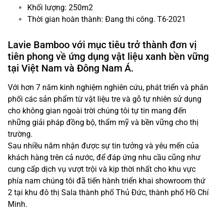
Khối lượng: 250m2
Thời gian hoàn thành: Đang thi công. T6-2021
Lavie Bamboo với mục tiêu trở thành đơn vị
tiên phong về ứng dụng vật liệu xanh bền vững
tại Việt Nam và Đông Nam Á.
Với hơn 7 năm kinh nghiệm nghiên cứu, phát triển và phân
phối các sản phẩm từ vật liệu tre và gỗ tự nhiên sử dụng
cho không gian ngoài trời chúng tôi tự tin mang đến
những giải pháp đồng bộ, thẩm mỹ và bền vững cho thị
trường.
Sau nhiều năm nhận được sự tin tưởng và yêu mến của
khách hàng trên cả nước, để đáp ứng nhu cầu cũng như
cung cấp dịch vụ vượt trội và kịp thời nhất cho khu vực
phía nam chúng tôi đã tiến hành triển khai showroom thứ
2 tại khu đô thị Sala thành phố Thủ Đức, thành phố Hồ Chí
Minh.