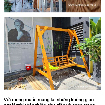
Với mong muốn mang lại những không gian