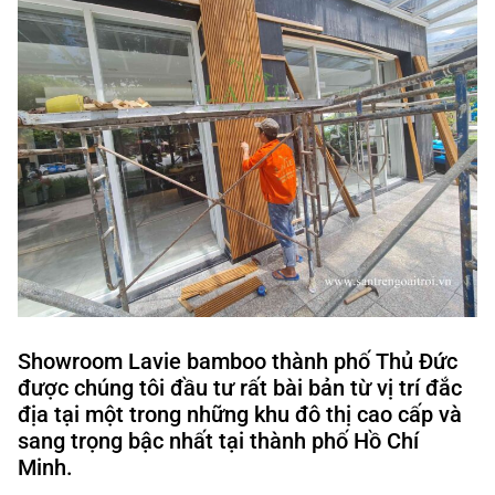
Showroom Lavie bamboo thành phố Thủ Đức
được chúng tôi đầu tư rất bài bản từ vị trí đắc
địa tại một trong những khu đô thị cao cấp và
sang trọng bậc nhất tại thành phố Hồ Chí
Minh.